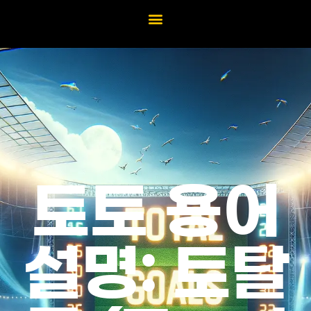
토토 용어
설명: 토탈