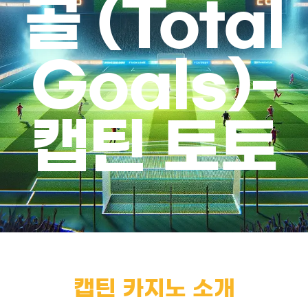
골 (Total
Goals)-
캡틴 토토
캡틴 카지노 소개