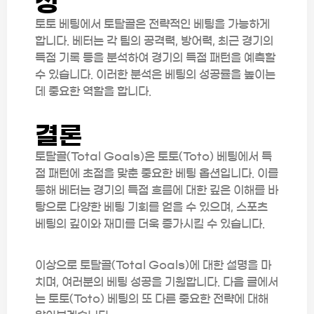
성
토토 베팅에서 토탈골은 전략적인 베팅을 가능하게
합니다. 베터는 각 팀의 공격력, 방어력, 최근 경기의
득점 기록 등을 분석하여 경기의 득점 패턴을 예측할
수 있습니다. 이러한 분석은 베팅의 성공률을 높이는
데 중요한 역할을 합니다.
결론
토탈골(Total Goals)은 토토(Toto) 베팅에서 득
점 패턴에 초점을 맞춘 중요한 베팅 옵션입니다. 이를
통해 베터는 경기의 득점 흐름에 대한 깊은 이해를 바
탕으로 다양한 베팅 기회를 얻을 수 있으며, 스포츠
베팅의 깊이와 재미를 더욱 증가시킬 수 있습니다.
이상으로 토탈골(Total Goals)에 대한 설명을 마
치며, 여러분의 베팅 성공을 기원합니다. 다음 글에서
는 토토(Toto) 베팅의 또 다른 중요한 전략에 대해