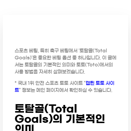
스포츠 베팅, 특히 축구 베팅에서 ‘토탈골(Total
Goals)’은 중요한 베팅 옵션 중 하나입니다. 이 글에
서는 토탈골의 기본적인 의미와 토토(Toto)에서의
사용 방법을 자세히 살펴보겠습니다.
* 국내 1위 안전 스포츠 토토 사이트 “
캡틴 토토 사이
트
” 정보는 메인 페이지에서 확인하실 수 있습니다.
토탈골(Total
Goals)의 기본적인
의미