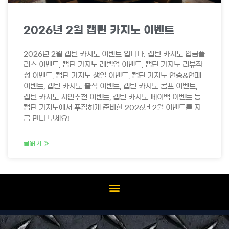
2026년 2월 캡틴 카지노 이벤트
2026년 2월 캡틴 카지노 이벤트 입니다. 캡틴 카지노 입금플
러스 이벤트, 캡틴 카지노 레벨업 이벤트, 캡틴 카지노 리뷰작
성 이벤트, 캡틴 카지노 생일 이벤트, 캡틴 카지노 연승&연패
이벤트, 캡틴 카지노 출석 이벤트, 캡틴 카지노 콤프 이벤트,
캡틴 카지노 지인추천 이벤트, 캡틴 카지노 페이백 이벤트 등
캡틴 카지노에서 푸짐하게 준비한 2026년 2월 이벤트를 지
금 만나 보세요!
글읽기 »