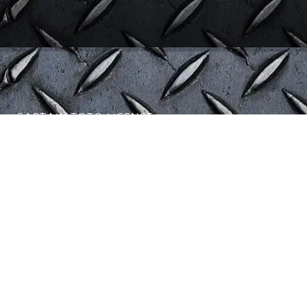
CAPTAIN TOTO LICENSE
MGA(Malta Gaming Authority) B2C 2018-543