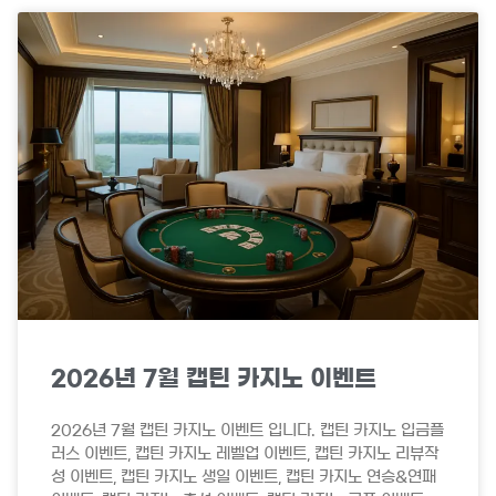
2026년 7월 캡틴 카지노 이벤트
2026년 7월 캡틴 카지노 이벤트 입니다. 캡틴 카지노 입금플
러스 이벤트, 캡틴 카지노 레벨업 이벤트, 캡틴 카지노 리뷰작
성 이벤트, 캡틴 카지노 생일 이벤트, 캡틴 카지노 연승&연패