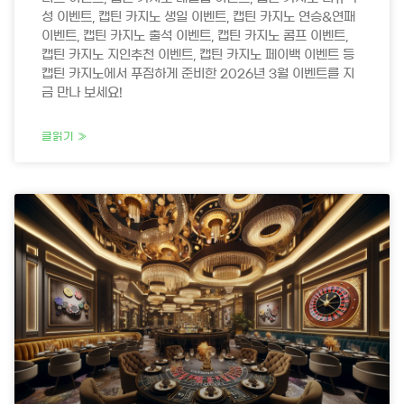
성 이벤트, 캡틴 카지노 생일 이벤트, 캡틴 카지노 연승&연패
이벤트, 캡틴 카지노 출석 이벤트, 캡틴 카지노 콤프 이벤트,
캡틴 카지노 지인추천 이벤트, 캡틴 카지노 페이백 이벤트 등
캡틴 카지노에서 푸짐하게 준비한 2026년 3월 이벤트를 지
금 만나 보세요!
글읽기 »