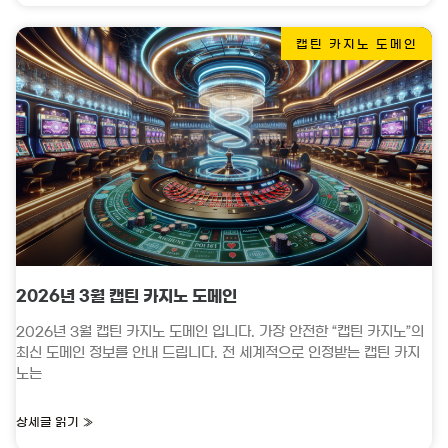
캡틴 카지노 도메인
2026년 3월 캡틴 카지노 도메인
2026년 3월 캡틴 카지노 도메인 입니다. 가장 안전한 “캡틴 카지노”의
최신 도메인 정보를 안내 드립니다. 전 세계적으로 인정받는 캡틴 카지
노는
상세글 읽기 »