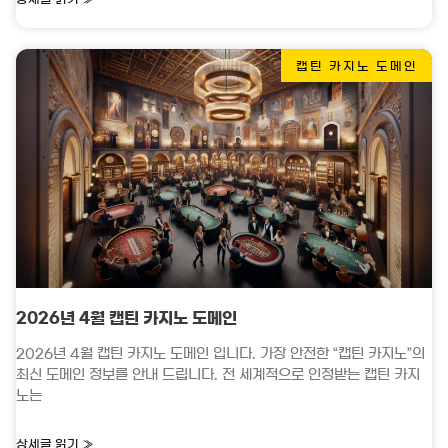
캡틴 카지노 도메인
2026년 4월 캡틴 카지노 도메인
2026년 4월 캡틴 카지노 도메인 입니다. 가장 안전한 “캡틴 카지노”의
최신 도메인 정보를 안내 드립니다. 전 세계적으로 인정받는 캡틴 카지
노는
상세글 읽기 »