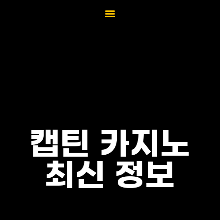
캡틴 카지노
최신 정보