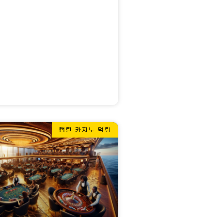
캡틴 카지노 먹튀