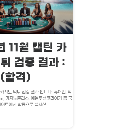
년 11월 캡틴 카
튀 검증 결과 :
(합격)
틴 카지노 먹튀 검증 결과 입니다. 슈어맨, 먹
노, 카지노폴리스, 에볼루션코리아가 등 국
사이트에서 합동으로 실시한