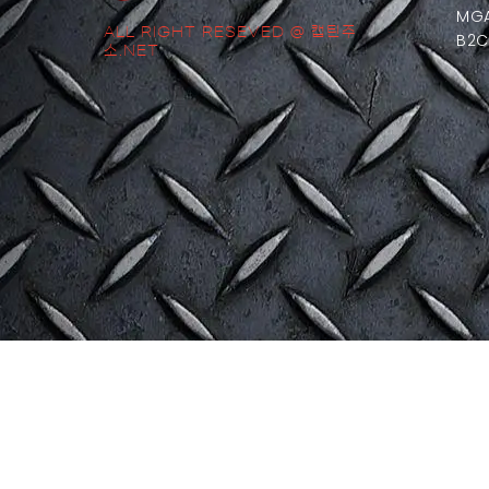
MGA
ALL RIGHT RESEVED @ 캡틴주
B2C
소.NET