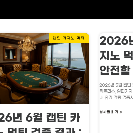
2026
캡틴 카지노 먹튀
지노 먹
안전함 
2026년 5월 캡틴
튀폴리스, 알파카지
내 유명 먹튀 검증
상세글 읽기 »
26년 6월 캡틴 카
 먹튀 검증 결과 :