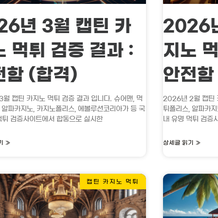
26년 3월 캡틴 카
2026
 먹튀 검증 결과 :
지노 먹
함 (합격)
안전함 
 3월 캡틴 카지노 먹튀 검증 결과 입니다. 슈어맨, 먹
2026년 2월 캡틴
 알파카지노, 카지노폴리스, 에볼루션코리아가 등 국
튀폴리스, 알파카지
먹튀 검증사이트에서 합동으로 실시한
내 유명 먹튀 검증
기 »
상세글 읽기 »
캡틴 카지노 먹튀