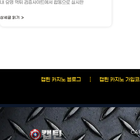
내 유명 먹튀 검증사이트에서 합동으로 실시한
상세글 읽기 »
캡틴 카지노 블로그
캡틴 카지노 가입
CAP