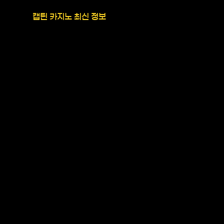
캡틴 카지노 최신 정보