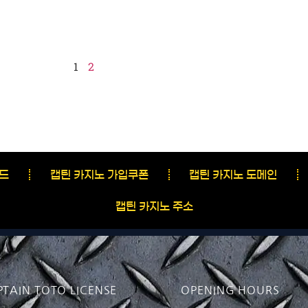
1
2
코드
캡틴 카지노 가입쿠폰
캡틴 카지노 도메인
캡틴 카지노 주소
TAIN TOTO LICENSE
OPENING HOURS