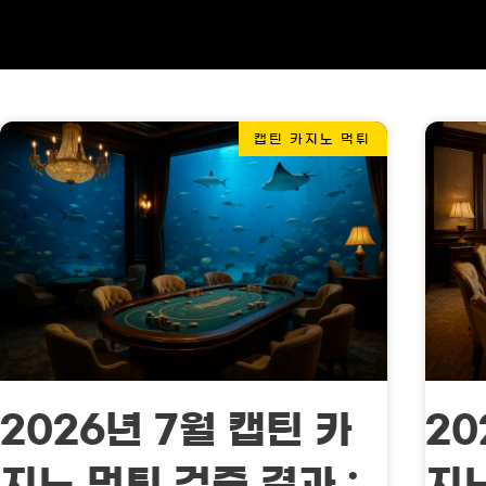
캡틴 카지노 먹튀
2026년 7월 캡틴 카
20
지노 먹튀 검증 결과 :
지노