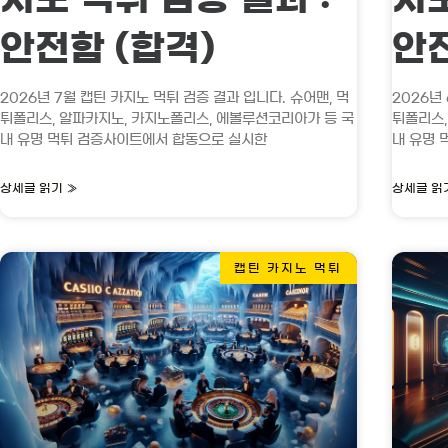
안전함 (합격)
안전
2026년 7월 캡틴 카지노 먹튀 검증 결과 입니다. 슈어맨, 먹
2026년
튀폴리스, 알파카지노, 카지노폴리스, 에볼루션코리아가 등 국
튀폴리스,
내 유명 먹튀 검증사이트에서 합동으로 실시한
내 유명 
상세글 읽기 »
상세글 읽
캡틴 카지노 먹튀