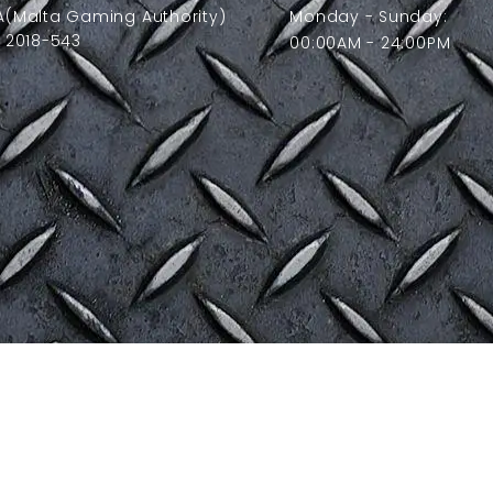
(Malta Gaming Authority)
Monday - Sunday:
 2018-543
00:00AM - 24:00PM