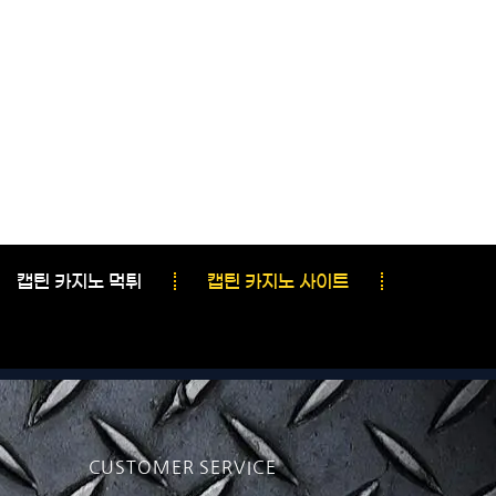
캡틴 카지노 먹튀
캡틴 카지노 사이트
CUSTOMER SERVICE