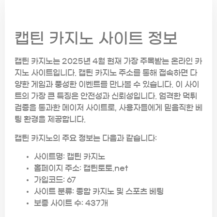
캡틴 카지노 사이트 정보
캡틴 카지노는 2025년 4월 현재 가장 주목받는 온라인 카
지노 사이트입니다. 캡틴 카지노 주소를 통해 접속하면 다
양한 게임과 풍성한 이벤트를 만나볼 수 있습니다. 이 사이
트의 가장 큰 특징은 안전성과 신뢰성입니다. 엄격한 먹튀
검증을 통과한 메이저 사이트로, 사용자들에게 믿음직한 베
팅 환경을 제공합니다.
캡틴 카지노의 주요 정보는 다음과 같습니다:
사이트명: 캡틴 카지노
홈페이지 주소: 캡틴토토.net
가입코드: 67
사이트 분류: 종합 카지노 및 스포츠 베팅
보증 사이트 수: 437개