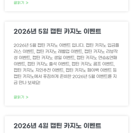
글읽기 »
2026년 5월 캡틴 카지노 이벤트
2026년 5월 캡틴 카지노 이벤트 입니다. 캡틴 카지노 입금플
러스 이벤트, 캡틴 카지노 레벨업 이벤트, 캡틴 카지노 리뷰작
성 이벤트, 캡틴 카지노 생일 이벤트, 캡틴 카지노 연승&연패
이벤트, 캡틴 카지노 출석 이벤트, 캡틴 카지노 콤프 이벤트,
캡틴 카지노 지인추천 이벤트, 캡틴 카지노 페이백 이벤트 등
캡틴 카지노에서 푸짐하게 준비한 2026년 5월 이벤트를 지
금 만나 보세요!
글읽기 »
2026년 4월 캡틴 카지노 이벤트