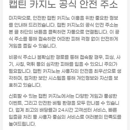
캡틴 카지노 공식 안전 주소
마지막으로, 안전한 캡틴 카지노 이용을 위한 중요한 정보
를 안내해 드리겠습니다. 캡틴 카지노의 공식 안전 주소는
본 글 하단의 버튼을 클릭하면 자동으로 연결됩니다. 이 공
식 주소를 통해 접속하면 어떠한 피해 걱정 없이 안전하게
게임을 즐길 수 있습니다.
비공식 주소나 불확실한 경로를 통해 접속할 경우, 피싱, 사
기, 사칭, 먹튀 등의 심각한 피해를 입을 수 있으니 주의가
필요합니다. 캡틴 카지노는 사용자의 안전을 최우선으로 생
각하며, 철저한 보안 시스템을 통해 개인정보와 자산을 보
호하고 있습니다.
신뢰할 수 있는 캡틴 카지노에서는 다양한 게임과 풍성한
이벤트, 그리고 안전한 베팅 환경을 모두 만나볼 수 있습니
다. 업계 최고의 배당률과 24시간 고객센터 서비스, 빠른
입출금 처리 등 사용자 중심의 서비스로 여러분의 만족도를
높여드립니다.