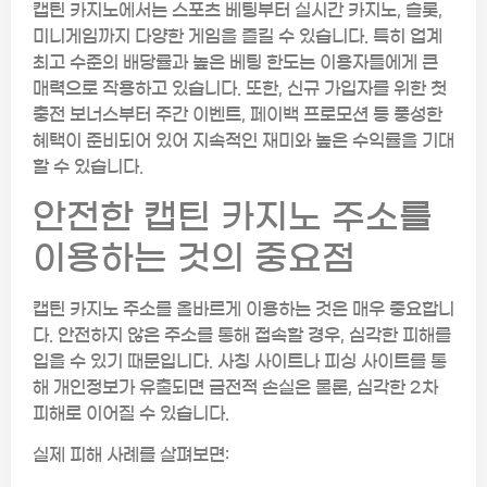
캡틴 카지노에서는 스포츠 베팅부터 실시간 카지노, 슬롯,
미니게임까지 다양한 게임을 즐길 수 있습니다. 특히 업계
최고 수준의 배당률과 높은 베팅 한도는 이용자들에게 큰
매력으로 작용하고 있습니다. 또한, 신규 가입자를 위한 첫
충전 보너스부터 주간 이벤트, 페이백 프로모션 등 풍성한
혜택이 준비되어 있어 지속적인 재미와 높은 수익률을 기대
할 수 있습니다.
안전한 캡틴 카지노 주소를
이용하는 것의 중요점
캡틴 카지노 주소를 올바르게 이용하는 것은 매우 중요합니
다. 안전하지 않은 주소를 통해 접속할 경우, 심각한 피해를
입을 수 있기 때문입니다. 사칭 사이트나 피싱 사이트를 통
해 개인정보가 유출되면 금전적 손실은 물론, 심각한 2차
피해로 이어질 수 있습니다.
실제 피해 사례를 살펴보면: