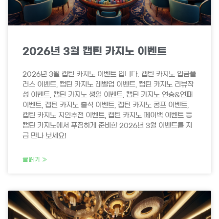
2026년 3월 캡틴 카지노 이벤트
2026년 3월 캡틴 카지노 이벤트 입니다. 캡틴 카지노 입금플
러스 이벤트, 캡틴 카지노 레벨업 이벤트, 캡틴 카지노 리뷰작
성 이벤트, 캡틴 카지노 생일 이벤트, 캡틴 카지노 연승&연패
이벤트, 캡틴 카지노 출석 이벤트, 캡틴 카지노 콤프 이벤트,
캡틴 카지노 지인추천 이벤트, 캡틴 카지노 페이백 이벤트 등
캡틴 카지노에서 푸짐하게 준비한 2026년 3월 이벤트를 지
금 만나 보세요!
글읽기 »