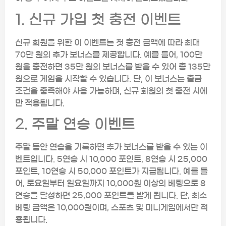
1. 신규 가입 첫 충전 이벤트
신규 회원을 위한 이 이벤트는 첫 충전 금액에 따라 최대
70만 원의 추가 보너스를 제공합니다. 예를 들어, 100만
원을 충전하면 35만 원의 보너스를 받을 수 있어 총 135만
원으로 게임을 시작할 수 있습니다. 단, 이 보너스는 출금
조건을 충족해야 사용 가능하며, 신규 회원의 첫 충전 시에
만 적용됩니다.
2. 주말 연승 이벤트
주말 동안 연승을 기록하면 추가 보너스를 받을 수 있는 이
벤트입니다. 5연승 시 10,000 포인트, 8연승 시 25,000
포인트, 10연승 시 50,000 포인트가 지급됩니다. 예를 들
어, 토요일부터 일요일까지 10,000원 이상의 베팅으로 8
연승을 달성하면 25,000 포인트를 받게 됩니다. 단, 최소
베팅 금액은 10,000원이며, 스포츠 및 미니게임에서만 적
용됩니다.