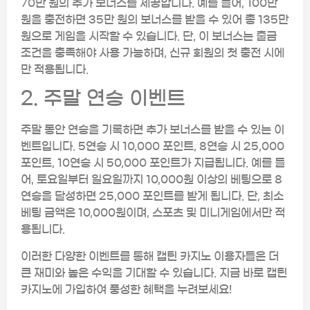
70만 원의 추가 보너스를 제공합니다. 예를 들어, 100만
원을 충전하면 35만 원의 보너스를 받을 수 있어 총 135만
원으로 게임을 시작할 수 있습니다. 단, 이 보너스는 출금
조건을 충족해야 사용 가능하며, 신규 회원의 첫 충전 시에
만 적용됩니다.
2. 주말 연승 이벤트
주말 동안 연승을 기록하면 추가 보너스를 받을 수 있는 이
벤트입니다. 5연승 시 10,000 포인트, 8연승 시 25,000
포인트, 10연승 시 50,000 포인트가 지급됩니다. 예를 들
어, 토요일부터 일요일까지 10,000원 이상의 베팅으로 8
연승을 달성하면 25,000 포인트를 받게 됩니다. 단, 최소
베팅 금액은 10,000원이며, 스포츠 및 미니게임에서만 적
용됩니다.
이러한 다양한 이벤트를 통해 캡틴 카지노 이용자들은 더
큰 재미와 높은 수익을 기대할 수 있습니다. 지금 바로 캡틴
카지노에 가입하여 풍성한 혜택을 누려보세요!