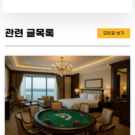
관련 글목록
모든글 보기