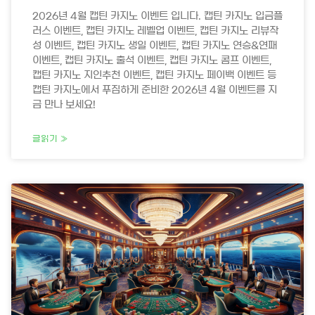
2026년 4월 캡틴 카지노 이벤트 입니다. 캡틴 카지노 입금플
러스 이벤트, 캡틴 카지노 레벨업 이벤트, 캡틴 카지노 리뷰작
성 이벤트, 캡틴 카지노 생일 이벤트, 캡틴 카지노 연승&연패
이벤트, 캡틴 카지노 출석 이벤트, 캡틴 카지노 콤프 이벤트,
캡틴 카지노 지인추천 이벤트, 캡틴 카지노 페이백 이벤트 등
캡틴 카지노에서 푸짐하게 준비한 2026년 4월 이벤트를 지
금 만나 보세요!
글읽기 »