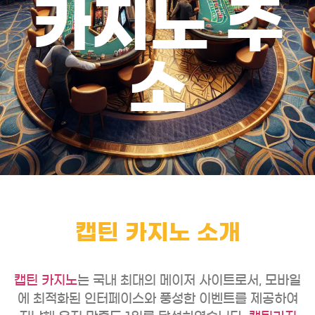
카지노 주
소
캡틴 카지노 소개
캡틴 카지노
는 국내 최대의 메이저 사이트로서, 모바일
에 최적화된 인터페이스와 풍성한 이벤트를 제공하여