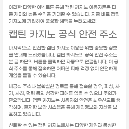
이러한 다양한 이벤트를 통해 캡틴 카지노 이용자들은 더
큰 재미와 높은 수익을 기대할 수 있습니다. 지금 바로 캡틴
카지노에 가입하여 풍성한 혜택을 누려보세요!
캡틴 카지노 공식 안전 주소
마지막으로, 안전한 캡틴 카지노 이용을 위한 중요한 정보
를 안내해 드리겠습니다. 캡틴 카지노의 공식 안전 주소는
본 글 하단의 버튼을 클릭하면 자동으로 연결됩니다. 이 공
식 주소를 통해 접속하면 어떠한 피해 걱정 없이 안전하게
게임을 즐길 수 있습니다.
비공식 주소나 불확실한 경로를 통해 접속할 경우, 피싱, 사
기, 사칭, 먹튀 등의 심각한 피해를 입을 수 있으니 주의가
필요합니다. 캡틴 카지노는 사용자의 안전을 최우선으로 생
각하며, 철저한 보안 시스템을 통해 개인정보와 자산을 보
호하고 있습니다.
신뢰할 수 있는 캡틴 카지노에서는 다양한 게임과 풍성한