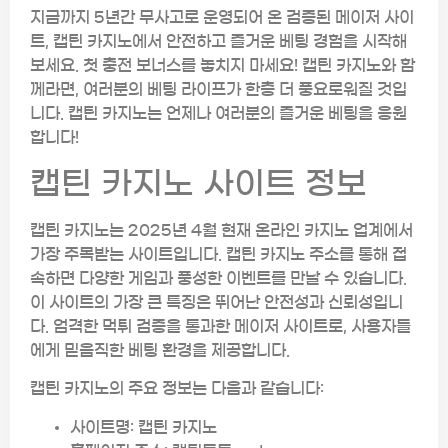
지금까지 5년간 무사고로 운영되어 온 검증된 메이저 사이
트, 캡틴 카지노에서 안전하고 즐거운 베팅 경험을 시작해
보세요. 첫 충전 보너스를 놓치지 마세요! 캡틴 카지노와 함
께라면, 여러분의 베팅 라이프가 한층 더 풍요로워질 것입
니다. 캡틴 카지노는 언제나 여러분의 즐거운 베팅을 응원
합니다!
캡틴 카지노 사이트 정보
캡틴 카지노는 2025년 4월 현재 온라인 카지노 업계에서
가장 주목받는 사이트입니다. 캡틴 카지노 주소를 통해 접
속하면 다양한 게임과 풍성한 이벤트를 만날 수 있습니다.
이 사이트의 가장 큰 특징은 뛰어난 안전성과 신뢰성입니
다. 엄격한 먹튀 검증을 통과한 메이저 사이트로, 사용자들
에게 믿음직한 베팅 환경을 제공합니다.
캡틴 카지노의 주요 정보는 다음과 같습니다:
사이트명: 캡틴 카지노