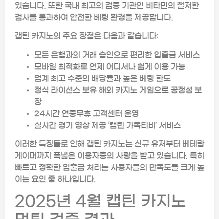
있습니다. 또한 국내 최고의 검증 기관인 비타민의 철저한
검사를 통과하여 안전한 베팅 환경을 제공합니다.
캡틴 카지노의 주요 장점은 다음과 같습니다:
모든 은행과의 거래 승인으로 편리한 입출금 서비스
모바일 최적화로 언제 어디서나 쉽게 이용 가능
업계 최고 수준의 배당률과 높은 베팅 한도
정식 라이선스 보유 해외 카지노 게임으로 공정성 보
장
24시간 연중무휴 고객센터 운영
실시간 경기 영상 제공 ‘캡틴 가족티비’ 서비스
이러한 특징들로 인해 캡틴 카지노는 신규 유저부터 베테랑
게이머까지 폭넓은 이용자층의 사랑을 받고 있습니다. 특히
빠르고 정확한 입출금 처리는 사용자들의 만족도를 크게 높
이는 요인 중 하나입니다.
2025년 4월 캡틴 카지노