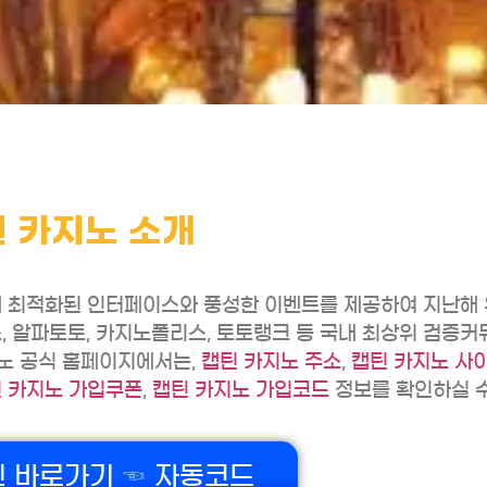
 카지노 소개
에 최적화된 인터페이스와 풍성한 이벤트를 제공하여 지난해 
스, 알파토토, 카지노폴리스, 토토랭크 등 국내 최상위 검증
지노 공식 홈페이지에서는,
캡틴 카지노 주소
,
캡틴 카지노 사
 카지노 가입쿠폰
,
캡틴 카지노 가입코드
정보를 확인하실 수
 바로가기 ☜ 자동코드