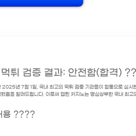
 먹튀 검증 결과: 안전함(합격) ??
2025년 7월 1일, 국내 최고의 먹튀 검증 기관들이 합동으로 실시
격했음을 알려드립니다. 이로써 캡틴 카지노는 명실상부한 국내 최고
용 ????