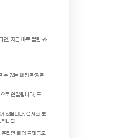
면, 지금 바로 캡틴 카
 수 있는 베팅 환경을
인으로 연결됩니다. 또
어 있습니다. 철저한 보
능합니다.
의 온라인 베팅 플랫폼으