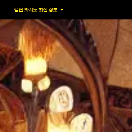
캡틴 카지노 최신 정보