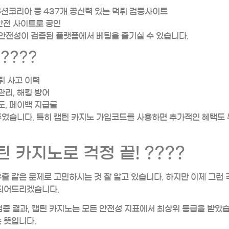
루션코리아 등 437개 공신력 있는 먹튀 검증사이트
 안전 사이트로 공인
 안전성이 검증된 플랫폼에서 베팅을 즐기실 수 있습니다.
????
튀 사고 이력
관리, 해킹 방어
도, 페이백 지급률
었습니다. 특히 캡틴 카지노 가입코드를 사용하면 추가적인 혜택도 
 카지노로 걱정 끝! ????
출 같은 문제로 고민하시는 것 잘 알고 있습니다. 하지만 이제 그런
 되어드리겠습니다.
 검증 결과, 캡틴 카지노는 모든 안전성 지표에서 최상위 등급을 받았습
 뜻입니다.