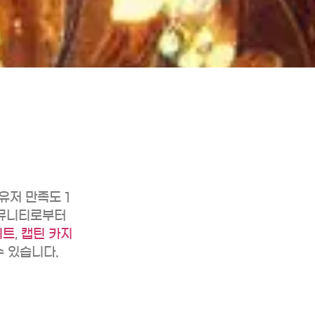
유저 만족도 1
커뮤니티로부터
이트
,
캡틴 카지
 있습니다.