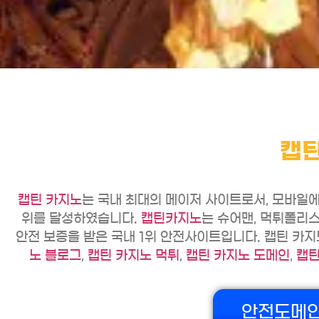
캡틴
캡틴 카지노
는 국내 최대의 메이저 사이트로서, 모바일
위를 달성하였습니다.
캡틴카지노
는 슈어맨, 먹튀폴리
안전 보증을 받은 국내 1위 안전사이트입니다. 캡틴 카
노 블로그
,
캡틴 카지노 먹튀
,
캡틴 카지노 도메인
,
캡틴
안전도메인