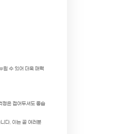
누릴 수 있어 더욱 매력
 걱정은 접어두셔도 좋습
니다. 이는 곧 여러분