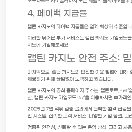
초보자부터 하이롤러까지 모든 레벨의 플레이어를 위한
4. 페이백 지급률
캡틴 카지노의 페이백 지급률은 업계 최상위 수준입니
이러한 뛰어난 부가 서비스는 캡틴 카지노 가입코드를 
지노에 가입해보세요!
캡틴 카지노 안전 주소: 믿
마지막으로, 캡틴 카지노의 안전한 이용 방법에 대해
제공하기 위해 끊임없이 노력하고 있습니다.
캡틴 카지노의 공식 홈페이지 주소는 ‘캡틴토토.net
한, 캡틴 카지노 가입코드 ’67’을 이용하시면 추가적
2025년 7월 먹튀 검증 결과에서 완벽한 합격 판정을
안 시스템, 신속한 고객 서비스, 다양한 게임 옵션, 
검증된 안전성, 신뢰할 수 있는 운영 방식, 그리고 사