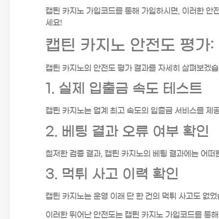
캡틴 카지노 가입코드를 통해 가입하시면, 이러한 안
세요!
캡틴 카지노 안전도 평가:
캡틴 카지노의 안전도 평가 결과를 자세히 살펴보겠습
1. 실제 입출금 속도 테스트
캡틴 카지노는 업계 최고 속도의 입출금 서비스를 제공
2. 베팅 결과 오류 여부 확인
철저한 검증 결과, 캡틴 카지노의 베팅 결과에는 어떠
3. 먹튀 사고 이력 확인
캡틴 카지노는 운영 이래 단 한 건의 먹튀 사고도 없
이러한 뛰어난 안전도는 캡틴 카지노 가입코드를 통해