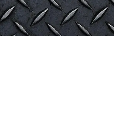
CAPTAIN TOTO LICENSE