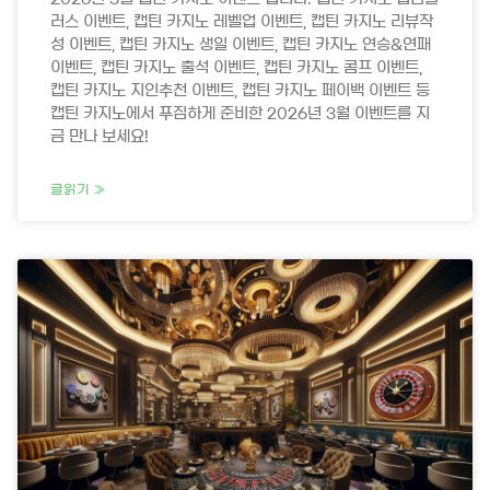
러스 이벤트, 캡틴 카지노 레벨업 이벤트, 캡틴 카지노 리뷰작
성 이벤트, 캡틴 카지노 생일 이벤트, 캡틴 카지노 연승&연패
이벤트, 캡틴 카지노 출석 이벤트, 캡틴 카지노 콤프 이벤트,
캡틴 카지노 지인추천 이벤트, 캡틴 카지노 페이백 이벤트 등
캡틴 카지노에서 푸짐하게 준비한 2026년 3월 이벤트를 지
금 만나 보세요!
글읽기 »