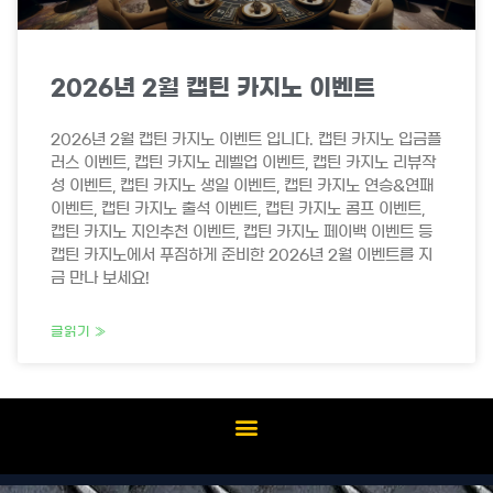
2026년 2월 캡틴 카지노 이벤트
2026년 2월 캡틴 카지노 이벤트 입니다. 캡틴 카지노 입금플
러스 이벤트, 캡틴 카지노 레벨업 이벤트, 캡틴 카지노 리뷰작
성 이벤트, 캡틴 카지노 생일 이벤트, 캡틴 카지노 연승&연패
이벤트, 캡틴 카지노 출석 이벤트, 캡틴 카지노 콤프 이벤트,
캡틴 카지노 지인추천 이벤트, 캡틴 카지노 페이백 이벤트 등
캡틴 카지노에서 푸짐하게 준비한 2026년 2월 이벤트를 지
금 만나 보세요!
글읽기 »