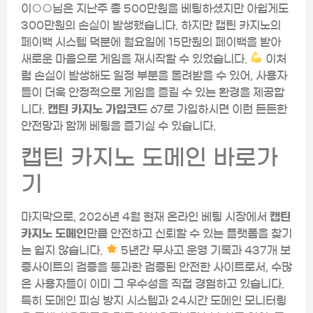
이○○님은 지난주 총 500만원을 베팅하셨지만 아쉽게도
300만원의 손실이 발생했습니다. 하지만 캡틴 카지노의
페이백 시스템 덕분에 월요일에 15만원의 페이백을 받아
새로운 마음으로 게임을 재시작할 수 있었습니다.
이처
럼 손실이 발생해도 일정 부분을 돌려받을 수 있어, 사용자
들이 더욱 안정적으로 게임을 즐길 수 있는 환경을 제공합
니다.
캡틴 카지노 가입코드
67로 가입하시면 이런 든든한
안전망과 함께 베팅을 즐기실 수 있습니다.
캡틴 카지노 도메인 바로가
기
마지막으로, 2026년 4월 현재 온라인 베팅 시장에서
캡틴
카지노 도메인
만큼 안전하고 신뢰할 수 있는 플랫폼을 찾기
는 쉽지 않습니다.
5년간 무사고 운영 기록과 437개 보
증사이트의 검증을 통과한 검증된 안전한 사이트로서, 수많
은 사용자들이 이미 그 우수성을 직접 경험하고 있습니다.
특히 도메인 피싱 방지 시스템과 24시간 도메인 모니터링