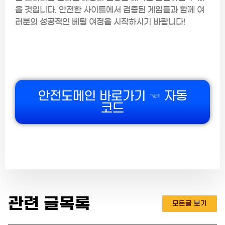
을 것입니다. 안전한 사이트에서 검증된 게임들과 함께 여
러분의 성공적인 베팅 여정을 시작하시기 바랍니다!
안전도메인 바로가기 ☜ 자동
코드
관련 글목록
모든글 보기