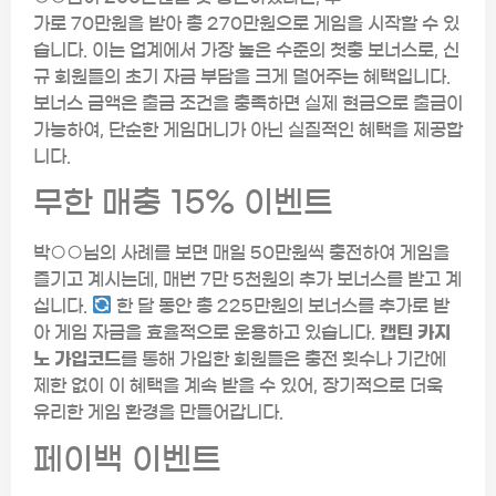
가로 70만원을 받아 총 270만원으로 게임을 시작할 수 있
습니다. 이는 업계에서 가장 높은 수준의 첫충 보너스로, 신
규 회원들의 초기 자금 부담을 크게 덜어주는 혜택입니다.
보너스 금액은 출금 조건을 충족하면 실제 현금으로 출금이
가능하여, 단순한 게임머니가 아닌 실질적인 혜택을 제공합
니다.
무한 매충 15% 이벤트
박○○님의 사례를 보면 매일 50만원씩 충전하여 게임을
즐기고 계시는데, 매번 7만 5천원의 추가 보너스를 받고 계
십니다.
한 달 동안 총 225만원의 보너스를 추가로 받
아 게임 자금을 효율적으로 운용하고 있습니다.
캡틴 카지
노 가입코드
를 통해 가입한 회원들은 충전 횟수나 기간에
제한 없이 이 혜택을 계속 받을 수 있어, 장기적으로 더욱
유리한 게임 환경을 만들어갑니다.
페이백 이벤트