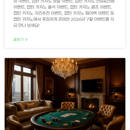
성 이벤트, 캡틴 카지노 생일 이벤트, 캡틴 카지노 연승&연패
이벤트, 캡틴 카지노 출석 이벤트, 캡틴 카지노 콤프 이벤트,
캡틴 카지노 지인추천 이벤트, 캡틴 카지노 페이백 이벤트 등
캡틴 카지노에서 푸짐하게 준비한 2026년 7월 이벤트를 지
금 만나 보세요!
글읽기 »