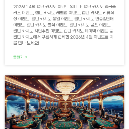
2026년 4월 캡틴 카지노 이벤트 입니다. 캡틴 카지노 입금플
러스 이벤트, 캡틴 카지노 레벨업 이벤트, 캡틴 카지노 리뷰작
성 이벤트, 캡틴 카지노 생일 이벤트, 캡틴 카지노 연승&연패
이벤트, 캡틴 카지노 출석 이벤트, 캡틴 카지노 콤프 이벤트,
캡틴 카지노 지인추천 이벤트, 캡틴 카지노 페이백 이벤트 등
캡틴 카지노에서 푸짐하게 준비한 2026년 4월 이벤트를 지
금 만나 보세요!
글읽기 »