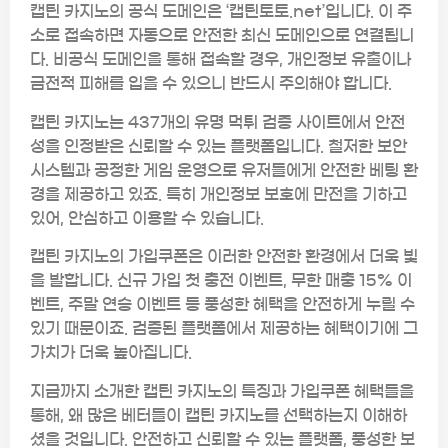
캡틴 카지노의 공식 도메인은 ‘캡틴토토.net’입니다. 이 주
소로 접속하면 자동으로 안전한 최신 도메인으로 연결됩니
다. 비공식 도메인을 통해 접속할 경우, 개인정보 유출이나
금전적 피해를 입을 수 있으니 반드시 주의해야 합니다.
캡틴 카지노는 437개의 유명 먹튀 검증 사이트에서 안전
성을 인정받은 신뢰할 수 있는 플랫폼입니다. 철저한 보안
시스템과 공정한 게임 운영으로 유저들에게 안전한 베팅 환
경을 제공하고 있죠. 특히 개인정보 보호에 만전을 기하고
있어, 안심하고 이용할 수 있습니다.
캡틴 카지노의 가입쿠폰은 이러한 안전한 환경에서 더욱 빛
을 발합니다. 신규 가입 첫 충전 이벤트, 무한 매충 15% 이
벤트, 주말 연승 이벤트 등 풍성한 혜택을 안전하게 누릴 수
있기 때문이죠. 검증된 플랫폼에서 제공하는 혜택이기에 그
가치가 더욱 높아집니다.
지금까지 소개한 캡틴 카지노의 특징과 가입쿠폰 혜택들을
통해, 왜 많은 베터들이 캡틴 카지노를 선택하는지 이해하
셨을 것입니다. 안전하고 신뢰할 수 있는 플랫폼, 풍성한 보