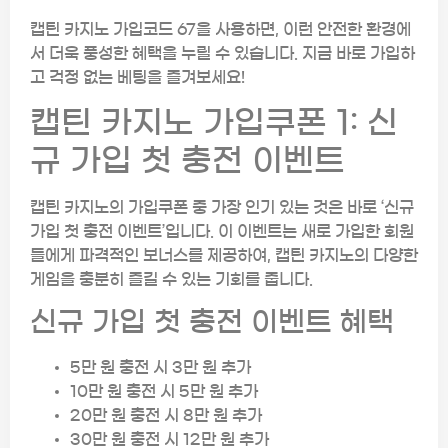
캡틴 카지노 가입코드 67을 사용하면, 이런 안전한 환경에
서 더욱 풍성한 혜택을 누릴 수 있습니다. 지금 바로 가입하
고 걱정 없는 베팅을 즐겨보세요!
캡틴 카지노 가입쿠폰 1: 신
규 가입 첫 충전 이벤트
캡틴 카지노의 가입쿠폰 중 가장 인기 있는 것은 바로 ‘신규
가입 첫 충전 이벤트’입니다. 이 이벤트는 새로 가입한 회원
들에게 파격적인 보너스를 제공하여, 캡틴 카지노의 다양한
게임을 충분히 즐길 수 있는 기회를 줍니다.
신규 가입 첫 충전 이벤트 혜택
5만 원 충전 시 3만 원 추가
10만 원 충전 시 5만 원 추가
20만 원 충전 시 8만 원 추가
30만 원 충전 시 12만 원 추가