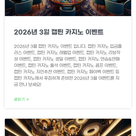
2026년 3월 캡틴 카지노 이벤트
2026년 3월 캡틴 카지노 이벤트 입니다. 캡틴 카지노 입금플
러스 이벤트, 캡틴 카지노 레벨업 이벤트, 캡틴 카지노 리뷰작
성 이벤트, 캡틴 카지노 생일 이벤트, 캡틴 카지노 연승&연패
이벤트, 캡틴 카지노 출석 이벤트, 캡틴 카지노 콤프 이벤트,
캡틴 카지노 지인추천 이벤트, 캡틴 카지노 페이백 이벤트 등
캡틴 카지노에서 푸짐하게 준비한 2026년 3월 이벤트를 지
금 만나 보세요!
글읽기 »