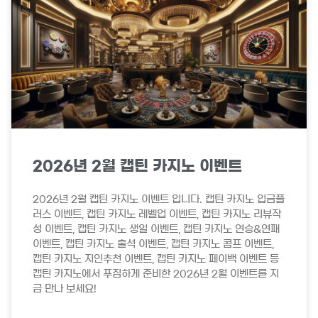
2026년 2월 캡틴 카지노 이벤트
2026년 2월 캡틴 카지노 이벤트 입니다. 캡틴 카지노 입금플
러스 이벤트, 캡틴 카지노 레벨업 이벤트, 캡틴 카지노 리뷰작
성 이벤트, 캡틴 카지노 생일 이벤트, 캡틴 카지노 연승&연패
이벤트, 캡틴 카지노 출석 이벤트, 캡틴 카지노 콤프 이벤트,
캡틴 카지노 지인추천 이벤트, 캡틴 카지노 페이백 이벤트 등
캡틴 카지노에서 푸짐하게 준비한 2026년 2월 이벤트를 지
금 만나 보세요!