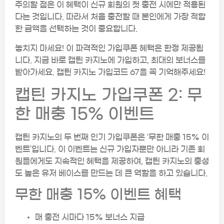
주의할 점은 이 혜택이 신규 회원의 첫 충전 시에만 적용된
다는 것입니다. 따라서 처음 충전할 때 본인에게 가장 적합
한 금액을 선택하는 것이 중요합니다.
놓치지 마세요! 이 파격적인 가입쿠폰 혜택은 한정 제공됩
니다. 지금 바로 캡틴 카지노에 가입하고, 최대의 보너스를
받아가세요. 캡틴 카지노 가입코드 67을 꼭 기억해주세요!
캡틴 카지노 가입쿠폰 2: 무
한 매충 15% 이벤트
캡틴 카지노의 두 번째 인기 가입쿠폰은 ‘무한 매충 15% 이
벤트’입니다. 이 이벤트는 신규 가입자뿐만 아니라 기존 회
원들에게도 지속적인 혜택을 제공하여, 캡틴 카지노의 충성
도 높은 유저 베이스를 만드는 데 큰 역할을 하고 있습니다.
무한 매충 15% 이벤트 혜택
매 충전 시마다 15% 보너스 지급