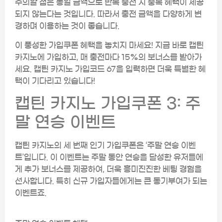
주의할 점은 동일 금액으로 반복 충전 시 중복 혜택이 제공
되지 않는다는 것입니다. 따라서 충전 금액을 다양하게 변
경하며 이용하는 것이 좋습니다.
이 풍성한 가입쿠폰 혜택을 놓치지 마세요! 지금 바로 캡틴
카지노에 가입하고, 매 충전마다 15%의 보너스를 받아가
세요. 캡틴 카지노 가입코드 67을 입력하면 더욱 특별한 혜
택이 기다리고 있습니다!
캡틴 카지노 가입쿠폰 3: 주
말 연승 이벤트
캡틴 카지노의 세 번째 인기 가입쿠폰은 ‘주말 연승 이벤
트’입니다. 이 이벤트는 주말 동안 연승을 달성한 유저들에
게 추가 보너스를 제공하여, 더욱 흥미진진한 베팅 경험을
선사합니다. 특히 신규 가입자들에게는 큰 동기부여가 되는
이벤트죠.