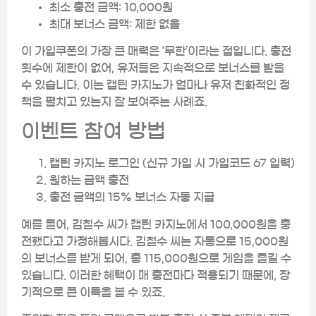
최소 충전 금액: 10,000원
최대 보너스 금액: 제한 없음
이 가입쿠폰의 가장 큰 매력은 ‘무한’이라는 점입니다. 충전
횟수에 제한이 없어, 유저들은 지속적으로 보너스를 받을
수 있습니다. 이는 캡틴 카지노가 얼마나 유저 친화적인 정
책을 펼치고 있는지 잘 보여주는 사례죠.
이벤트 참여 방법
캡틴 카지노 로그인 (신규 가입 시 가입코드 67 입력)
원하는 금액 충전
충전 금액의 15% 보너스 자동 지급
예를 들어, 김철수 씨가 캡틴 카지노에서 100,000원을 충
전했다고 가정해봅시다. 김철수 씨는 자동으로 15,000원
의 보너스를 받게 되어, 총 115,000원으로 게임을 즐길 수
있습니다. 이러한 혜택이 매 충전마다 적용되기 때문에, 장
기적으로 큰 이득을 볼 수 있죠.