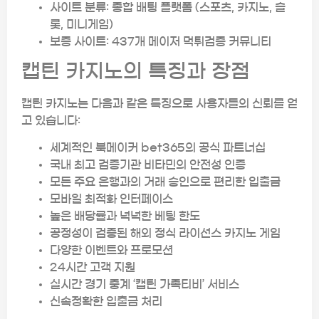
사이트 분류: 종합 배팅 플랫폼 (스포츠, 카지노, 슬
롯, 미니게임)
보증 사이트: 437개 메이저 먹튀검증 커뮤니티
캡틴 카지노의 특징과 장점
캡틴 카지노는 다음과 같은 특징으로 사용자들의 신뢰를 얻
고 있습니다:
세계적인 북메이커 bet365의 공식 파트너십
국내 최고 검증기관 비타민의 안전성 인증
모든 주요 은행과의 거래 승인으로 편리한 입출금
모바일 최적화 인터페이스
높은 배당률과 넉넉한 베팅 한도
공정성이 검증된 해외 정식 라이선스 카지노 게임
다양한 이벤트와 프로모션
24시간 고객 지원
실시간 경기 중계 ‘캡틴 가족티비’ 서비스
신속정확한 입출금 처리