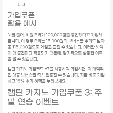
니다.
가입쿠폰
활용 예시
예를 들어, 회원 B씨가 100,000원을 충전했다고 가정해
봅시다. 이 경우 B씨는 15,000원의 보너스를 추가로 받아
총 115,000원으로 게임을 즐길 수 있습니다. 이러한 혜택
이 매 충전마다 적용되기 때문에, 장기적으로 상당한 이득
을 볼 수 있습니다.
캡틴 카지노 가입코드 67을 사용하여 가입하면, 이 매력적
인 매충 보너스를 즉시 활용할 수 있습니다. 지금 바로 가입
하고 15% 추가 혜택을 누려보세요!
캡틴 카지노 가입쿠폰 3: 주
말 연승 이벤트