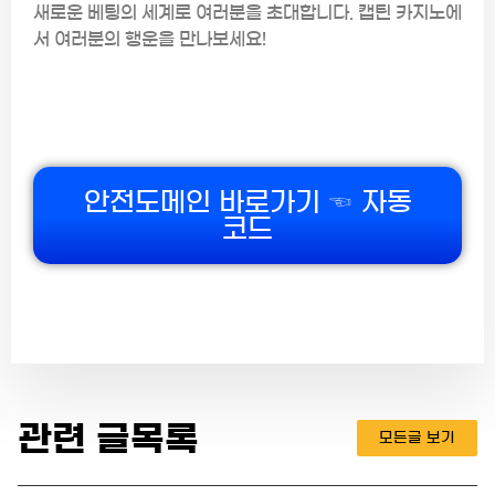
새로운 베팅의 세계로 여러분을 초대합니다. 캡틴 카지노에
서 여러분의 행운을 만나보세요!
안전도메인 바로가기 ☜ 자동
코드
관련 글목록
모든글 보기