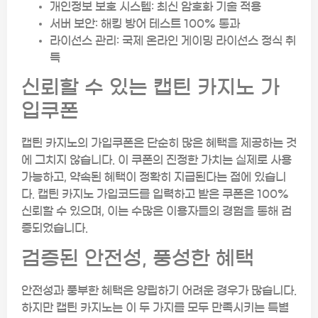
개인정보 보호 시스템: 최신 암호화 기술 적용
서버 보안: 해킹 방어 테스트 100% 통과
라이선스 관리: 국제 온라인 게이밍 라이선스 정식 취
득
신뢰할 수 있는 캡틴 카지노 가
입쿠폰
캡틴 카지노의 가입쿠폰은 단순히 많은 혜택을 제공하는 것
에 그치지 않습니다. 이 쿠폰의 진정한 가치는 실제로 사용
가능하고, 약속된 혜택이 정확히 지급된다는 점에 있습니
다. 캡틴 카지노 가입코드를 입력하고 받은 쿠폰은 100%
신뢰할 수 있으며, 이는 수많은 이용자들의 경험을 통해 검
증되었습니다.
검증된 안전성, 풍성한 혜택
안전성과 풍부한 혜택은 양립하기 어려운 경우가 많습니다.
하지만 캡틴 카지노는 이 두 가지를 모두 만족시키는 특별