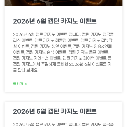
2026년 6월 캡틴 카지노 이벤트
2026년 6월 캡틴 카지노 이벤트 입니다. 캡틴 카지노 입금플
러스 이벤트, 캡틴 카지노 레벨업 이벤트, 캡틴 카지노 리뷰작
성 이벤트, 캡틴 카지노 생일 이벤트, 캡틴 카지노 연승&연패
이벤트, 캡틴 카지노 출석 이벤트, 캡틴 카지노 콤프 이벤트,
캡틴 카지노 지인추천 이벤트, 캡틴 카지노 페이백 이벤트 등
캡틴 카지노에서 푸짐하게 준비한 2026년 6월 이벤트를 지
금 만나 보세요!
글읽기 »
2026년 5월 캡틴 카지노 이벤트
2026년 5월 캡틴 카지노 이벤트 입니다. 캡틴 카지노 입금플