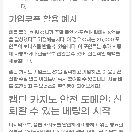
다.
가입쿠폰 활용 예시
예를 들어, 회원 C씨가 주말 동안 스포츠 베팅에서 8연승
을 달성했다고 가정해봅시다. 이 경우 C씨는 25,000 포
인트의 보너스를 받을 수 있습니다. 이 포인트는 추가 베팅
에 사용하거나 현금으로 전환할 수 있어, 실질적인 혜택을
제공합니다.
캡틴 카지노 가입코드 67을 입력하고 가입하면, 이 흥미진
진한 주말 연승 이벤트에 즉시 참여할 수 있습니다. 지금 바
로 도전하고 큰 보너스의 주인공이 되어보세요!
캡틴 카지노 안전 도메인: 신
뢰할 수 있는 베팅의 시작
마지막으로, 캡틴 카지노를 안전하게 이용하기 위한 중요한
정보를 알려드리겠습니다. 온라인 베팅 사이트를 이용할 때