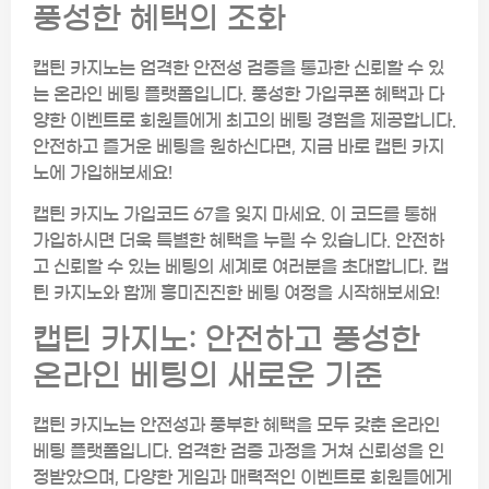
풍성한 혜택의 조화
캡틴 카지노는 엄격한 안전성 검증을 통과한 신뢰할 수 있
는 온라인 베팅 플랫폼입니다. 풍성한 가입쿠폰 혜택과 다
양한 이벤트로 회원들에게 최고의 베팅 경험을 제공합니다.
안전하고 즐거운 베팅을 원하신다면, 지금 바로 캡틴 카지
노에 가입해보세요!
캡틴 카지노 가입코드 67을 잊지 마세요. 이 코드를 통해
가입하시면 더욱 특별한 혜택을 누릴 수 있습니다. 안전하
고 신뢰할 수 있는 베팅의 세계로 여러분을 초대합니다. 캡
틴 카지노와 함께 흥미진진한 베팅 여정을 시작해보세요!
캡틴 카지노: 안전하고 풍성한
온라인 베팅의 새로운 기준
캡틴 카지노는 안전성과 풍부한 혜택을 모두 갖춘 온라인
베팅 플랫폼입니다. 엄격한 검증 과정을 거쳐 신뢰성을 인
정받았으며, 다양한 게임과 매력적인 이벤트로 회원들에게