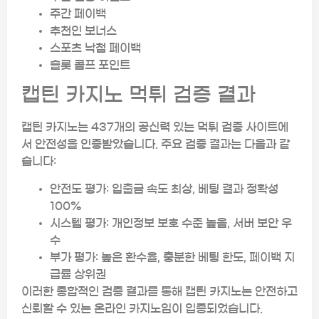
주간 페이백
추천인 보너스
스포츠 낙첨 페이백
슬롯 콤프 포인트
캡틴 카지노 먹튀 검증 결과
캡틴 카지노는 437개의 공신력 있는 먹튀 검증 사이트에
서 안전성을 인증받았습니다. 주요 검증 결과는 다음과 같
습니다:
안전도 평가: 입출금 속도 최상, 베팅 결과 정확성
100%
시스템 평가: 개인정보 보호 수준 높음, 서버 보안 우
수
부가 평가: 높은 환수율, 충분한 베팅 한도, 페이백 지
급률 상위권
이러한 종합적인 검증 결과를 통해 캡틴 카지노는 안전하고
신뢰할 수 있는 온라인 카지노임이 입증되었습니다.