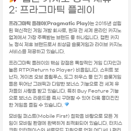
2: 프라그마틱 플레이
프라그마틱 플레이(Pragmatic Play)
는 2015년 설립
된 혁신적인 게임 개발 회사로, 현재 전 세계 온라인 카지노
업계에서 가장 주목받는 브랜드 중 하나입니다. 캡틴 카지
노 정식 제휴 브랜드로서 최상급 슬롯게임과 라이브 카지노
서비스를 제공하고 있습니다.
프라그마틱 플레이의 핵심 강점은 독창적인 게임 디자인과
높은 RTP(Return to Player) 비율입니다. 스위트 보
난자, 게이츠 오브 올림푸스, 도그 하우스 등 인기 슬롯게임
들은 뛰어난 그래픽과 다양한 보너스 기능으로 전 세계 유
저들의 사랑을 받고 있습니다. 특히 Buy Feature 기능
으로 보너스 라운드를 즉시 구매할 수 있어 더욱 흥미진진
한 게임을 즐길 수 있습니다.
모바일 퍼스트(Mobile First) 철학을 바탕으로 모든 게
임이 모바일 환경에 완벽하게 최적화되어 있습니다. 터치스
크린 인터페이스와 세로모드 지원으로 언제 어디서나 편리