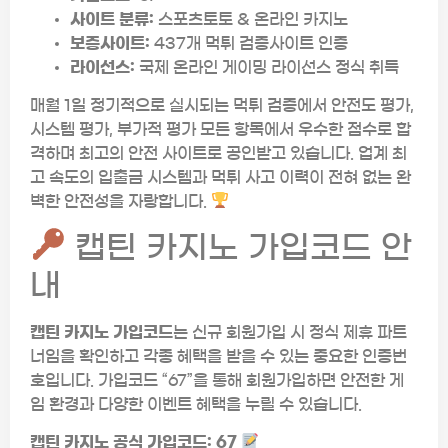
사이트 분류:
스포츠토토 & 온라인 카지노
보증사이트:
437개 먹튀 검증사이트 인증
라이선스:
국제 온라인 게이밍 라이선스 정식 취득
매월 1일 정기적으로 실시되는 먹튀 검증에서 안전도 평가,
시스템 평가, 부가적 평가 모든 항목에서 우수한 점수로 합
격하며 최고의 안전 사이트로 공인받고 있습니다. 업계 최
고 속도의 입출금 시스템과 먹튀 사고 이력이 전혀 없는 완
벽한 안전성을 자랑합니다.
캡틴 카지노 가입코드 안
내
캡틴 카지노 가입코드
는 신규 회원가입 시 정식 제휴 파트
너임을 확인하고 각종 혜택을 받을 수 있는 중요한 인증번
호입니다. 가입코드 “67”을 통해 회원가입하면 안전한 게
임 환경과 다양한 이벤트 혜택을 누릴 수 있습니다.
캡틴 카지노 공식 가입코드: 67