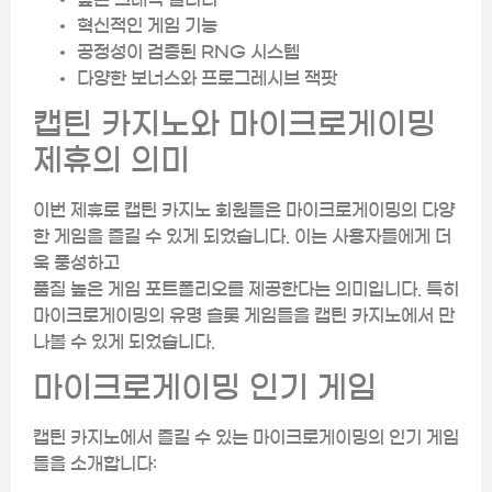
혁신적인 게임 기능
공정성이 검증된 RNG 시스템
다양한 보너스와 프로그레시브 잭팟
캡틴 카지노와 마이크로게이밍
제휴의 의미
이번 제휴로 캡틴 카지노 회원들은 마이크로게이밍의 다양
한 게임을 즐길 수 있게 되었습니다. 이는 사용자들에게 더
욱 풍성하고
품질 높은 게임 포트폴리오를 제공한다는 의미입니다. 특히
마이크로게이밍의 유명 슬롯 게임들을 캡틴 카지노에서 만
나볼 수 있게 되었습니다.
마이크로게이밍 인기 게임
캡틴 카지노에서 즐길 수 있는 마이크로게이밍의 인기 게임
들을 소개합니다: