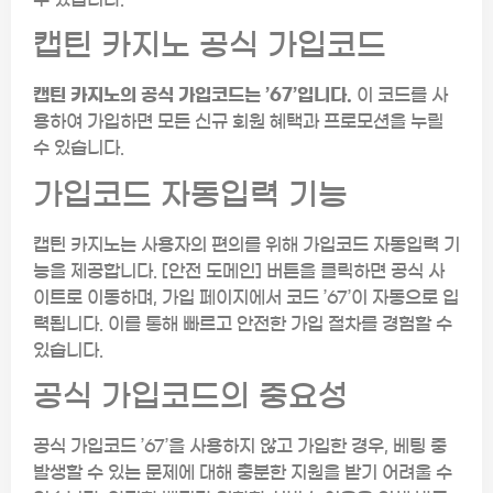
캡틴 카지노 공식 가입코드
캡틴 카지노의 공식 가입코드는 ’67’입니다.
이 코드를 사
용하여 가입하면 모든 신규 회원 혜택과 프로모션을 누릴
수 있습니다.
가입코드 자동입력 기능
캡틴 카지노는 사용자의 편의를 위해 가입코드 자동입력 기
능을 제공합니다. [안전 도메인] 버튼을 클릭하면 공식 사
이트로 이동하며, 가입 페이지에서 코드 ’67’이 자동으로 입
력됩니다. 이를 통해 빠르고 안전한 가입 절차를 경험할 수
있습니다.
공식 가입코드의 중요성
공식 가입코드 ’67’을 사용하지 않고 가입한 경우, 베팅 중
발생할 수 있는 문제에 대해 충분한 지원을 받기 어려울 수