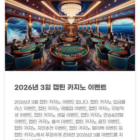
2026년 3월 캡틴 카지노 이벤트
2026년 3월 캡틴 카지노 이벤트 입니다. 캡틴 카지노 입금플
러스 이벤트, 캡틴 카지노 레벨업 이벤트, 캡틴 카지노 리뷰작
성 이벤트, 캡틴 카지노 생일 이벤트, 캡틴 카지노 연승&연패
이벤트, 캡틴 카지노 출석 이벤트, 캡틴 카지노 콤프 이벤트,
캡틴 카지노 지인추천 이벤트, 캡틴 카지노 페이백 이벤트 등
캡틴 카지노에서 푸짐하게 준비한 2026년 3월 이벤트를 지