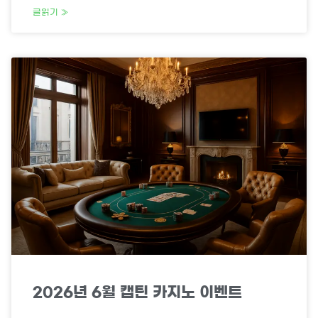
글읽기 »
2026년 6월 캡틴 카지노 이벤트