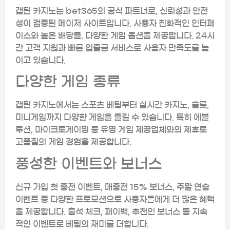
캡틴 카지노는 bet365의 공식 파트너로, 신뢰성과 안전
성이 검증된 메이저 사이트입니다. 사용자 친화적인 인터페
이스와 높은 배당률, 다양한 게임 옵션을 제공합니다. 24시
간 고객 지원과 빠른 입출금 서비스로 사용자 만족도를 높
이고 있습니다.
다양한 게임 종류
캡틴 카지노에서는 스포츠 베팅부터 실시간 카지노, 슬롯,
미니게임까지 다양한 게임을 즐길 수 있습니다. 특히 에볼
루션, 마이크로게이밍 등 유명 게임 제공업체와의 제휴로
고품질의 게임 경험을 제공합니다.
풍성한 이벤트와 보너스
신규 가입 첫 충전 이벤트, 매충전 15% 보너스, 주말 연승
이벤트 등 다양한 프로모션으로 사용자들에게 더 많은 혜택
을 제공합니다. 출석 체크, 페이백, 추천인 보너스 등 지속
적인 이벤트로 베팅의 재미를 더합니다.