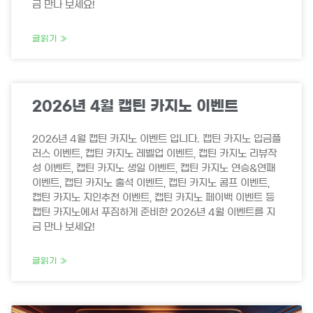
금 만나 보세요!
글읽기 »
2026년 4월 캡틴 카지노 이벤트
2026년 4월 캡틴 카지노 이벤트 입니다. 캡틴 카지노 입금플
러스 이벤트, 캡틴 카지노 레벨업 이벤트, 캡틴 카지노 리뷰작
성 이벤트, 캡틴 카지노 생일 이벤트, 캡틴 카지노 연승&연패
이벤트, 캡틴 카지노 출석 이벤트, 캡틴 카지노 콤프 이벤트,
캡틴 카지노 지인추천 이벤트, 캡틴 카지노 페이백 이벤트 등
캡틴 카지노에서 푸짐하게 준비한 2026년 4월 이벤트를 지
금 만나 보세요!
글읽기 »