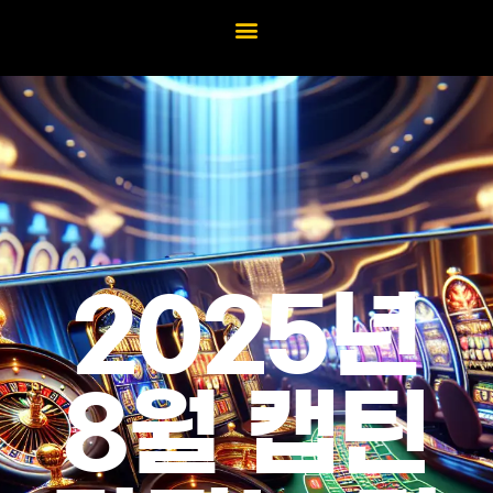
2025년
8월 캡틴