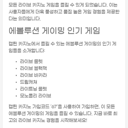
모든 라이브 카지노 게임을 즐길 수 있게 되었습니다. 이는
사용자들에게 더욱 풍성하고 품질 높은 게임 경험을 제공한
다는 의미입니다.
에볼루션 게이밍 인기 게임
캡틴 카지노에서 즐길 수 있는 에볼루션 게이밍의 인기 게
임들을 소개합니다:
라이브 룰렛
라이브 블랙잭
라이브 바카라
드림캐쳐
라이트닝 룰렛
모노폴리 라이브
캡틴 카지노 가입코드 ’67’을 사용하여 가입하면, 이 모든
에볼루션 게이밍의 게임을 즐길 수 있습니다. 지금 바로 최
고의 라이브 카지노 경험을 시작해보세요!