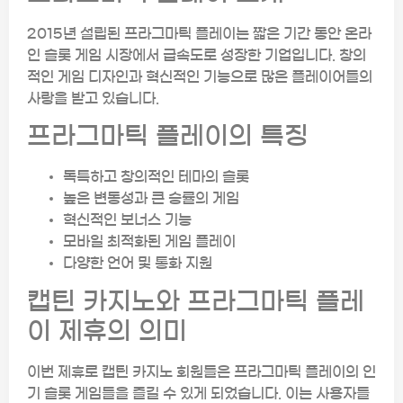
2015년 설립된 프라그마틱 플레이는 짧은 기간 동안 온라
인 슬롯 게임 시장에서 급속도로 성장한 기업입니다. 창의
적인 게임 디자인과 혁신적인 기능으로 많은 플레이어들의
사랑을 받고 있습니다.
프라그마틱 플레이의 특징
독특하고 창의적인 테마의 슬롯
높은 변동성과 큰 승률의 게임
혁신적인 보너스 기능
모바일 최적화된 게임 플레이
다양한 언어 및 통화 지원
캡틴 카지노와 프라그마틱 플레
이 제휴의 의미
이번 제휴로 캡틴 카지노 회원들은 프라그마틱 플레이의 인
기 슬롯 게임들을 즐길 수 있게 되었습니다. 이는 사용자들