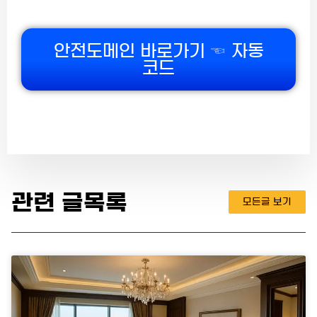
안전도메인 바로가기 ☜ 자동
코드
관련 글목록
모든글 보기